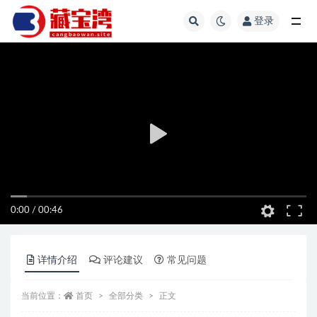
登录
全部
0:00
/
00:46
详情介绍
评论建议
常见问题
当前位置：
首页
全部分类
正文