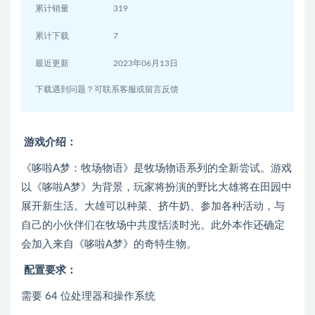
累计销量
319
累计下载
7
最近更新
2023年06月13日
下载遇到问题？可联系客服或留言反馈
游戏介绍：
《哆啦A梦：牧场物语》是牧场物语系列的全新尝试。游戏
以《哆啦A梦》为背景，玩家将扮演的野比大雄将在田园中
展开新生活。大雄可以种菜、挤牛奶、参加各种活动，与
自己的小伙伴们在牧场中共度恬淡时光。此外本作还确定
会加入来自《哆啦A梦》的奇特生物。
配置要求：
需要 64 位处理器和操作系统