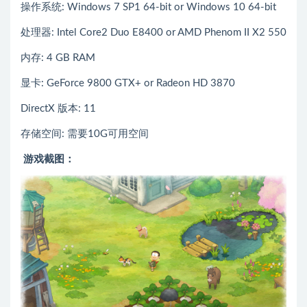
操作系统: Windows 7 SP1 64-bit or Windows 10 64-bit
处理器: Intel Core2 Duo E8400 or AMD Phenom II X2 550
内存: 4 GB RAM
显卡: GeForce 9800 GTX+ or Radeon HD 3870
DirectX 版本: 11
存储空间: 需要10G可用空间
游戏截图：