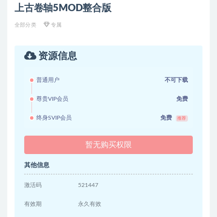
上古卷轴5MOD整合版
全部分类
专属
资源信息
普通用户
不可下载
尊贵VIP会员
免费
终身SVIP会员
免费
推荐
暂无购买权限
其他信息
激活码
521447
有效期
永久有效