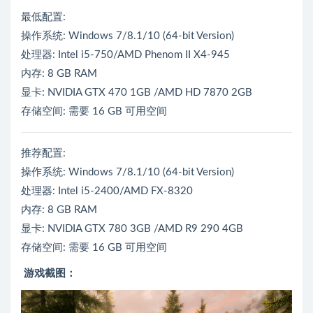
最低配置:
操作系统: Windows 7/8.1/10 (64-bit Version)
处理器: Intel i5-750/AMD Phenom II X4-945
内存: 8 GB RAM
显卡: NVIDIA GTX 470 1GB /AMD HD 7870 2GB
存储空间: 需要 16 GB 可用空间
推荐配置:
操作系统: Windows 7/8.1/10 (64-bit Version)
处理器: Intel i5-2400/AMD FX-8320
内存: 8 GB RAM
显卡: NVIDIA GTX 780 3GB /AMD R9 290 4GB
存储空间: 需要 16 GB 可用空间
游戏截图：