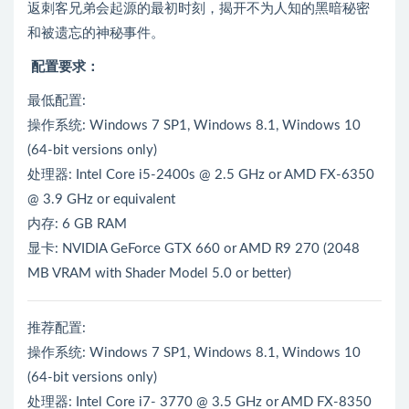
返刺客兄弟会起源的最初时刻，揭开不为人知的黑暗秘密
和被遗忘的神秘事件。
配置要求：
最低配置:
操作系统: Windows 7 SP1, Windows 8.1, Windows 10
(64-bit versions only)
处理器: Intel Core i5-2400s @ 2.5 GHz or AMD FX-6350
@ 3.9 GHz or equivalent
内存: 6 GB RAM
显卡: NVIDIA GeForce GTX 660 or AMD R9 270 (2048
MB VRAM with Shader Model 5.0 or better)
推荐配置:
操作系统: Windows 7 SP1, Windows 8.1, Windows 10
(64-bit versions only)
处理器: Intel Core i7- 3770 @ 3.5 GHz or AMD FX-8350