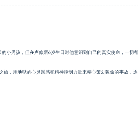
正常的小男孩，但在卢修斯6岁生日时他意识到自己的真实使命，一切
之旅，用地狱的心灵遥感和精神控制力量来精心策划致命的事故，逐