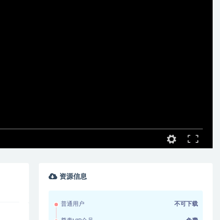
资源信息
普通用户
不可下载