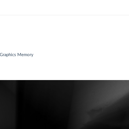
 Graphics Memory