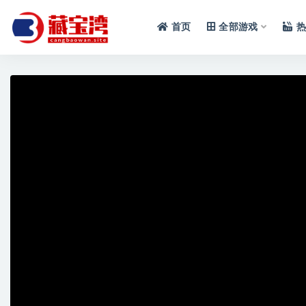
首页
全部游戏
热
全部