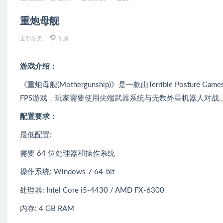
重炮母舰
全部分类
专属
游戏介绍：
《重炮母舰(Mothergunship)》是一款由Terrible Posture Ga
FPS游戏，玩家需要使用尖端武器系统与无数外星机器人对战
配置要求：
最低配置:
需要 64 位处理器和操作系统
操作系统: Windows 7 64-bit
处理器: Intel Core i5-4430 / AMD FX-6300
内存: 4 GB RAM