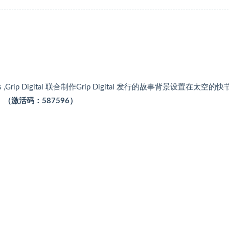
mes ,Grip Digital 联合制作Grip Digital 发行的故事背景设置在太空的
。
（激活码：587596）