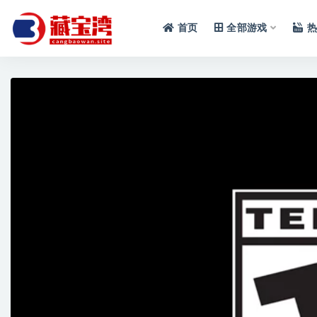
首页
全部游戏
热
全部