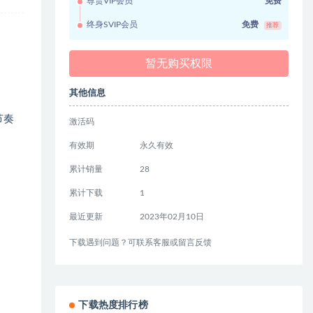
尊贵VIP会员
免费
终身SVIP会员
免费
推荐
暂无购买权限
其他信息
快节奏
激活码
有效期
永久有效
累计销量
28
累计下载
1
最近更新
2023年02月10日
下载遇到问题？可联系客服或留言反馈
下载热度排行榜