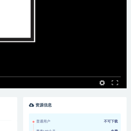
资源信息
普通用户
不可下载