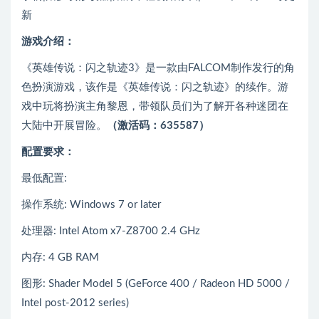
新
游戏介绍：
《英雄传说：闪之轨迹3》是一款由FALCOM制作发行的角
色扮演游戏，该作是《英雄传说：闪之轨迹》的续作。游
戏中玩将扮演主角黎恩，带领队员们为了解开各种迷团在
大陆中开展冒险。
（激活码：635587）
配置要求：
最低配置:
操作系统: Windows 7 or later
处理器: Intel Atom x7-Z8700 2.4 GHz
内存: 4 GB RAM
图形: Shader Model 5 (GeForce 400 / Radeon HD 5000 /
Intel post-2012 series)