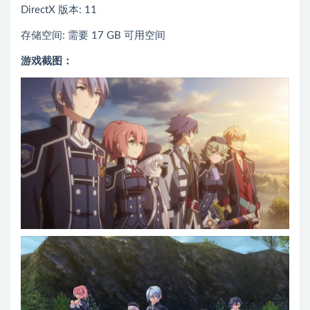
DirectX 版本: 11
存储空间: 需要 17 GB 可用空间
游戏截图：