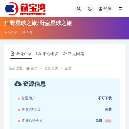
登录
全部
狂野星球之旅/野蛮星球之旅
全部分类
专属
详情介绍
评论建议
常见问题
当前位置：
首页
全部分类
正文
资源信息
普通用户
不可下载
尊贵VIP会员
免费
终身SVIP会员
免费
推荐