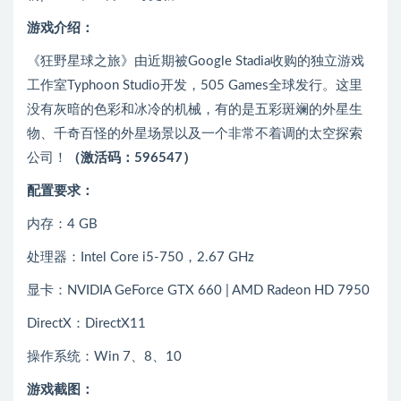
游戏介绍：
《狂野星球之旅》由近期被Google Stadia收购的独立游戏
工作室Typhoon Studio开发，505 Games全球发行。这里
没有灰暗的色彩和冰冷的机械，有的是五彩斑斓的外星生
物、千奇百怪的外星场景以及一个非常不着调的太空探索
公司！
（激活码：596547）
配置要求：
内存：4 GB
处理器：Intel Core i5-750，2.67 GHz
显卡：NVIDIA GeForce GTX 660 | AMD Radeon HD 7950
DirectX：DirectX11
操作系统：Win 7、8、10
游戏截图：