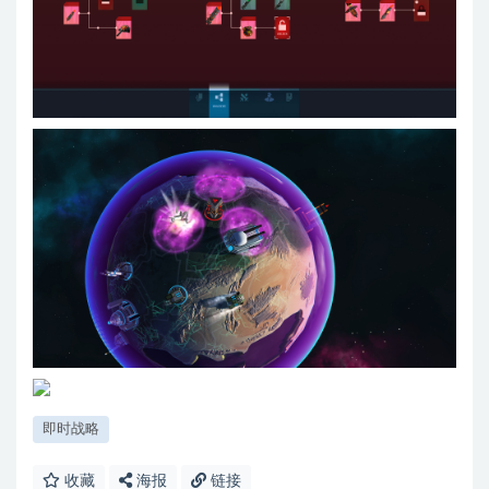
即时战略
收藏
海报
链接