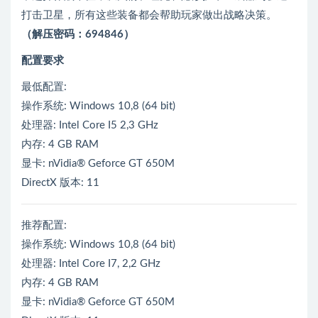
打击卫星，所有这些装备都会帮助玩家做出战略决策。
（解压密码：694846）
配置要求
最低配置:
操作系统: Windows 10,8 (64 bit)
处理器: Intel Core I5 2,3 GHz
内存: 4 GB RAM
显卡: nVidia® Geforce GT 650M
DirectX 版本: 11
推荐配置:
操作系统: Windows 10,8 (64 bit)
处理器: Intel Core I7, 2,2 GHz
内存: 4 GB RAM
显卡: nVidia® Geforce GT 650M