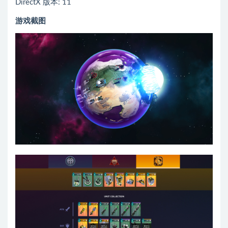
DirectX 版本: 11
游戏截图