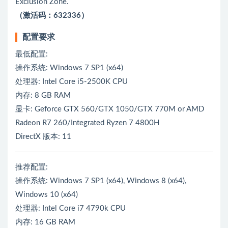
Exclusion Zone.
（激活码：632336）
配置要求
最低配置:
操作系统: Windows 7 SP1 (x64)
处理器: Intel Core i5-2500K CPU
内存: 8 GB RAM
显卡: Geforce GTX 560/GTX 1050/GTX 770M or AMD
Radeon R7 260/Integrated Ryzen 7 4800H
DirectX 版本: 11
推荐配置:
操作系统: Windows 7 SP1 (x64), Windows 8 (x64),
Windows 10 (x64)
处理器: Intel Core i7 4790k CPU
内存: 16 GB RAM