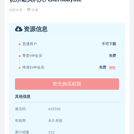
全部分类
专属
资源信息
普通用户
不可下载
尊贵VIP会员
免费
终身SVIP会员
免费
推荐
暂无购买权限
其他信息
激活码
632336
有效期
永久有效
累计销量
112